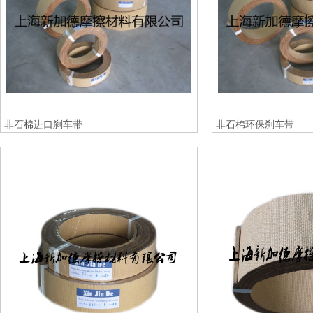
非石棉进口刹车带
非石棉环保刹车带