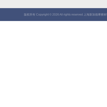
版权所有 Copyright © 2026 All rights reserved 上海新加