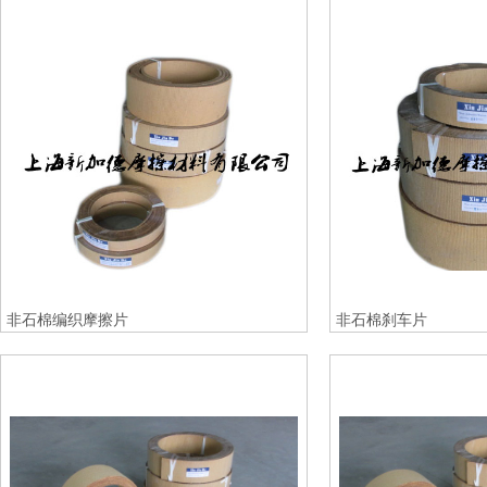
非石棉编织摩擦片
非石棉刹车片