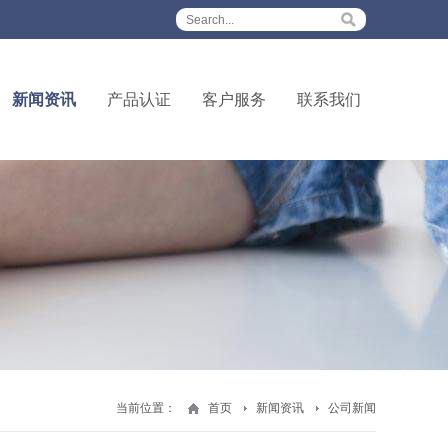
新闻资讯
产品认证
客户服务
联系我们
当前位置：
首页
新闻资讯
公司新闻