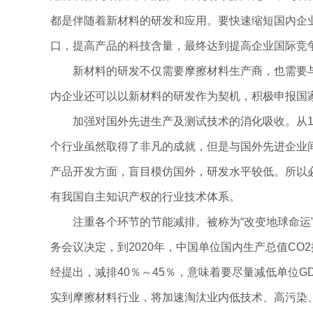
都是伴随着新材料的研发和应用。要快速缩短国内企
口，提高产品的科技含量，最终达到提高企业国际竞
新材料的研发不仅需要摩擦材料生产商，也需要
内企业还可以以新材料的研发作为契机，积极申报国
加强对国外先进生产及测试技术的消化吸收。从1
个行业虽然取得了非凡的成就，但是与国外先进企业
产品开发方面，盲目模仿国外，研发水平较低。所以
有我国自主知识产权的行业技术体系。
注重各个环节的节能减排。被称为“改变地球命运
务会议决定，到2020年，中国单位国内生产总值CO2
经提出，减排40％～45％，意味着要尽量减低单位
实到摩擦材料行业，将加速淘汰业内低技术、高污染