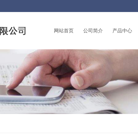
网站首页
公司简介
产品中心