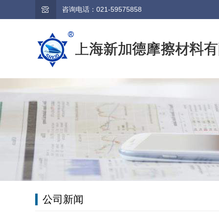
咨询电话：021-59575858
公司新闻