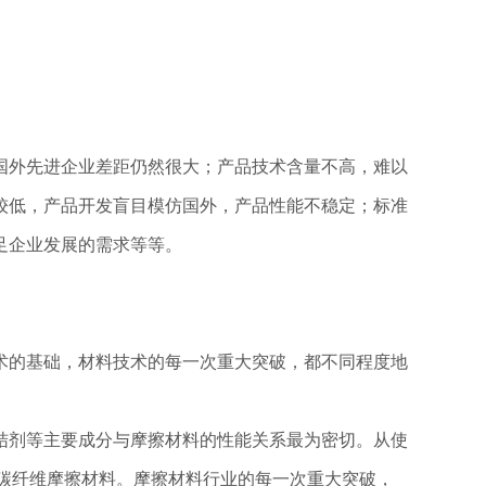
国外先进企业差距仍然很大；产品技术含量不高，难以
较低，产品开发盲目模仿国外，产品性能不稳定；标准
足企业发展的需求等等。
术的基础，材料技术的每一次重大突破，都不同程度地
结剂等主要成分与摩擦材料的性能关系最为密切。从使
碳纤维摩擦材料。摩擦材料行业的每一次重大突破，