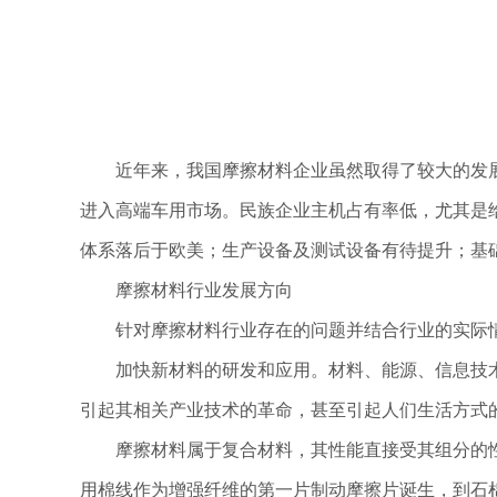
近年来，我国摩擦材料企业虽然取得了较大的发
进入高端车用市场。民族企业主机占有率低，尤其是
体系落后于欧美；生产设备及测试设备有待提升；基
摩擦材料行业发展方向
针对摩擦材料行业存在的问题并结合行业的实际
加快新材料的研发和应用。材料、能源、信息技
引起其相关产业技术的革命，甚至引起人们生活方式
摩擦材料属于复合材料，其性能直接受其组分的
用棉线作为增强纤维的第一片制动摩擦片诞生，到石