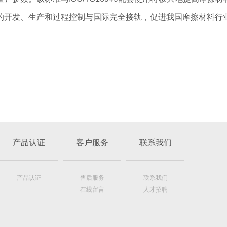
的开发、生产和过程控制与国际完全接轨，促进我国摩擦材料行
产品认证
客户服务
联系我们
产品认证
售后服务
联系我们
在线留言
人才招聘