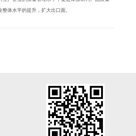
业整体水平的提升，扩大出口面。